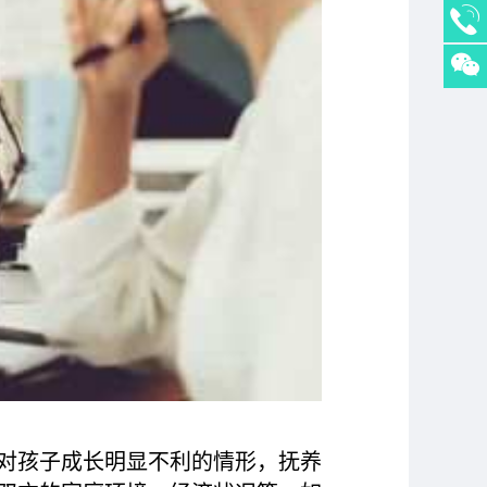
对孩子成长明显不利的情形，抚养