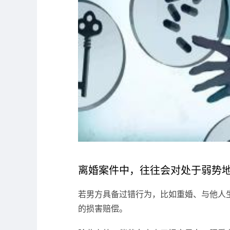
离婚案件中，往往会对处于弱势
若男方具备过错行为，比如重婚、与他人
的损害赔偿。