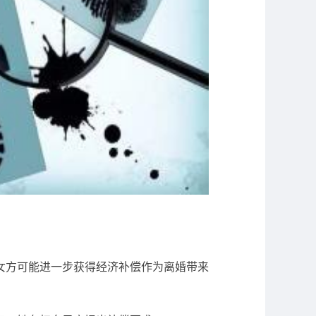
女方可能进一步获得经济补偿作为离婚带来