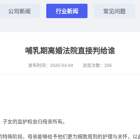
公司新闻
行业新闻
常见问题
哺乳期离婚法院直接判给谁
发布时间：
2025-03-04
浏览次数：
256
，子女的监护权会归母亲所有。
的特殊阶段，母亲能够给予他们更为细致周到的护理与关怀，以