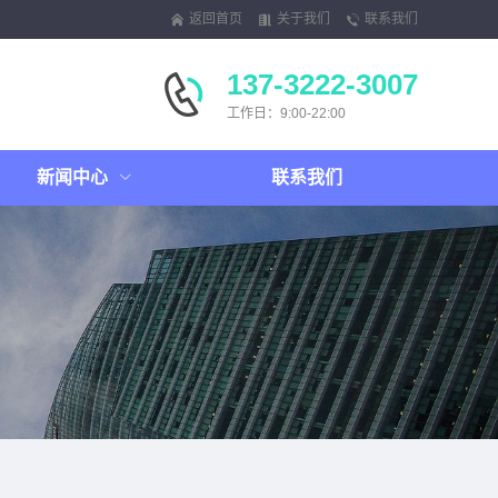
返回首页
关于我们
联系我们
137-3222-3007
工作日：9:00-22:00
新闻中心
联系我们