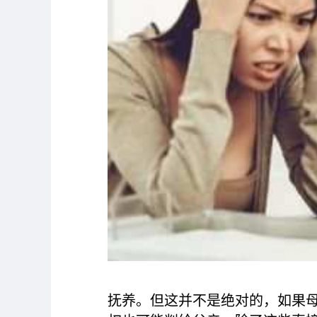
抚养。但这并不是绝对的，如果