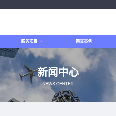
服务项目
调查案例
新闻中心
NEWS CENTER