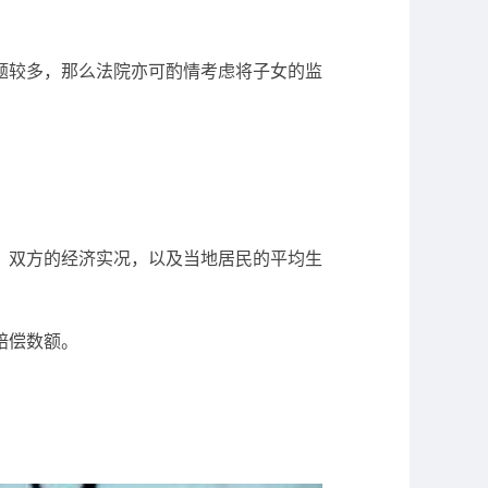
题较多，那么法院亦可酌情考虑将子女的监
、双方的经济实况，以及当地居民的平均生
赔偿数额。