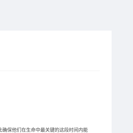
此确保他们在生命中最关键的这段时间内能