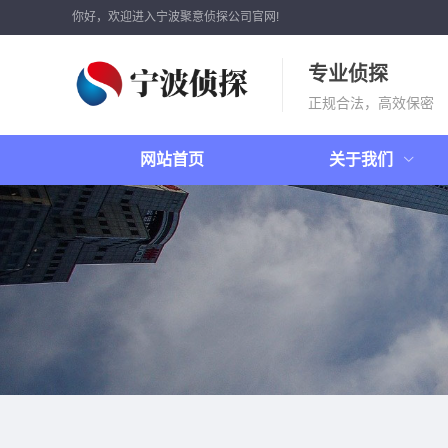
你好，欢迎进入宁波聚意侦探公司官网!
专业侦探
正规合法，高效保密
网站首页
关于我们