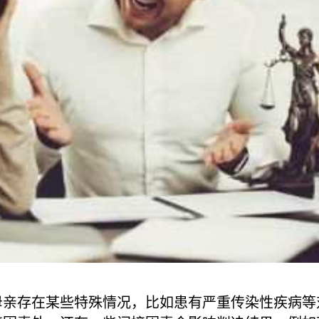
母亲存在某些特殊情况，比如患有严重传染性疾病等