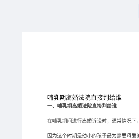
哺乳期离婚法院直接判给谁
一、哺乳期离婚法院直接判给谁
在哺乳期间进行离婚诉讼时，通常情况下
因为这个时期是幼小的孩子最为需要母爱