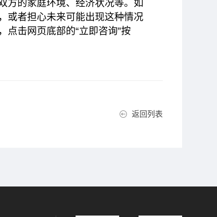
双方的家庭环境、经济状况等。如
，或者担心未来可能出现这种情况
点击网页底部的“立即咨询”按
返回列表