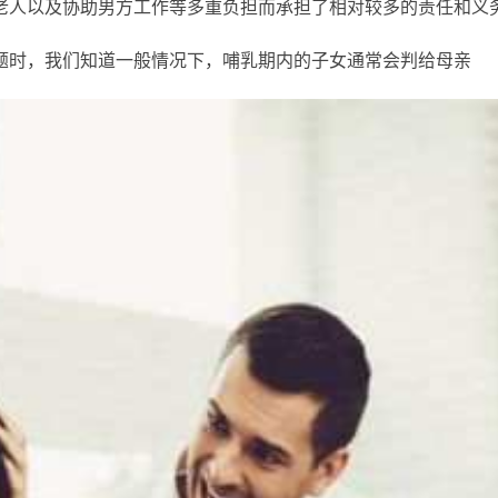
老人以及协助男方工作等多重负担而承担了相对较多的责任和义
题时，我们知道一般情况下，哺乳期内的子女通常会判给母亲