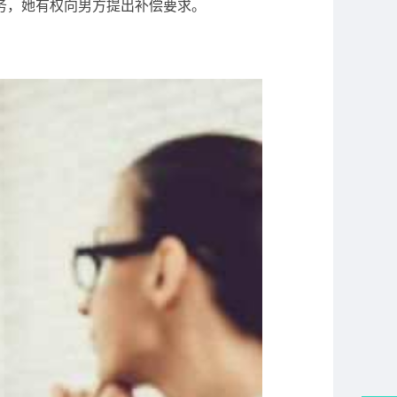
务，她有权向男方提出补偿要求。