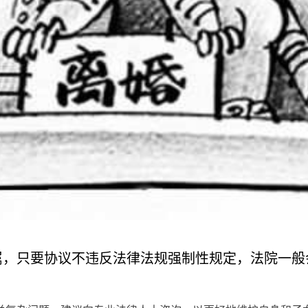
属，只要协议不违反法律法规强制性规定，法院一般