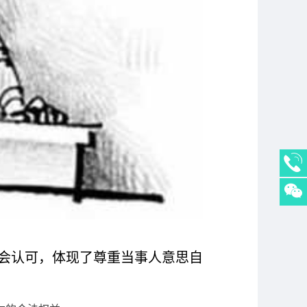
会认可，体现了尊重当事人意思自