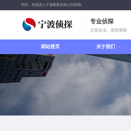
你好，欢迎进入宁波聚意侦探公司官网!
专业侦探
正规合法，高效保密
网站首页
关于我们