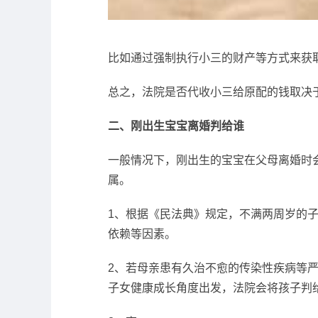
比如通过强制执行小三的财产等方式来获
总之，法院是否代收小三给原配的钱取决
二、刚出生宝宝离婚判给谁
一般情况下，刚出生的宝宝在父母离婚时
属。
1、根据《民法典》规定，不满两周岁的
依赖等因素。
2、若母亲患有久治不愈的传染性疾病等
子女健康成长角度出发，法院会将孩子判