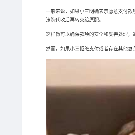
一般来说，如果小三明确表示愿意支付款
法院代收后再转交给原配。
这样做可以确保款项的安全和妥善处理，
然而，如果小三拒绝支付或者存在其他复