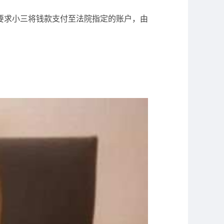
要求小三将钱款支付至法院指定的账户，由