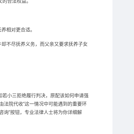
女的合法权益。
抚养相对更合适。
件却不尽抚养义务，而父亲又要求抚养子女
如若小三拒绝履行判决，原配该如何申请强
由法院代收”这一情况中可能遇到的重要环
咨询”按钮，专业法律人士将为你详细解