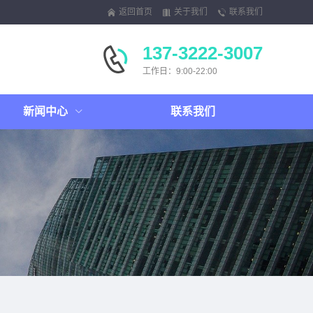
返回首页
关于我们
联系我们
137-3222-3007
工作日：9:00-22:00
新闻中心
联系我们