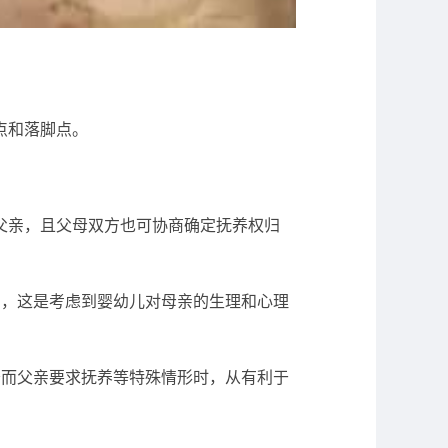
点和落脚点。
父亲，且父母双方也可协商确定抚养权归
亲，这是考虑到婴幼儿对母亲的生理和心理
务而父亲要求抚养等特殊情形时，从有利于