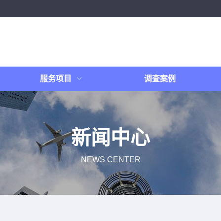
服务项目
调查案例
新闻中心
NEWS CENTER