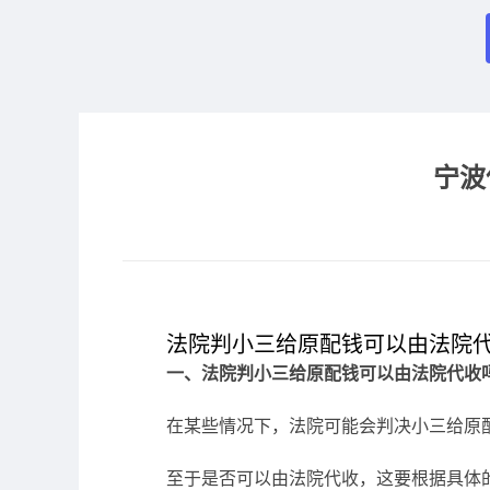
宁波
法院判小三给原配钱可以由法院
一、法院判小三给原配钱可以由法院代收
在某些情况下，法院可能会判决小三给原
至于是否可以由法院代收，这要根据具体