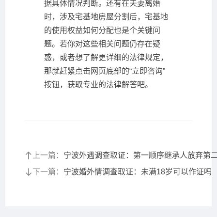
据具体情况判断。还有在夫妻离婚
时，涉及宅基地房屋分割后，宅基地
的使用权益如何分配也是个关键问
题。若你对这些相关问题仍存在疑
惑，或者想了解更详细的法律规定，
那就赶紧点击网页底部的“立即咨询”
按钮，获取专业的法律解答吧。
上一篇：
宁波外遇调查取证：第一顺序继承人放弃第
下一篇：
宁波婚外情调查取证：未满18岁可以作证吗