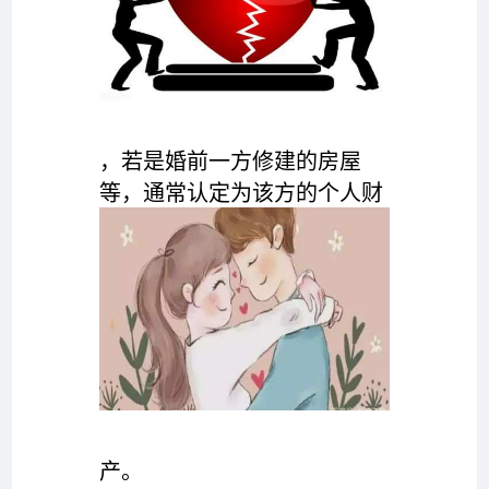
，若是婚前一方修建的房屋
等，通常认定为该方的个人财
产。