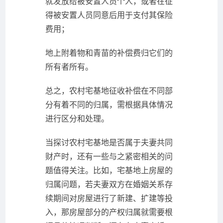
就发放给被安置人员个人，或者在征
得被安置人员同意后用于支付其保险
费用；
地上附着物和青苗的补偿费归它们的
所有者所有。
总之，农村宅基地征收补偿在不同部
分有着不同的归属，需根据具体情况
进行区分和处理。
当探讨农村宅基地是否属于夫妻共同
财产时，还有一些与之紧密相关的问
题值得关注。比如，宅基地上房屋的
归属问题，若夫妻双方在婚姻关系存
续期间对房屋进行了新建、扩建等投
入，那房屋部分的产权归属就需要根