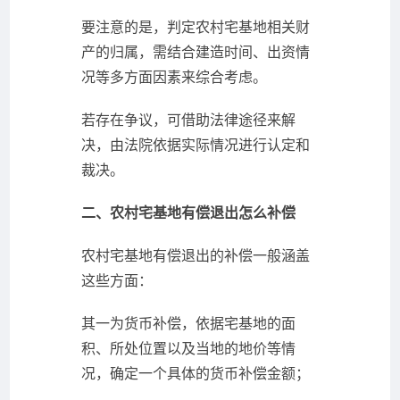
要注意的是，判定农村宅基地相关财
产的归属，需结合建造时间、出资情
况等多方面因素来综合考虑。
若存在争议，可借助法律途径来解
决，由法院依据实际情况进行认定和
裁决。
二、农村宅基地有偿退出怎么补偿
农村宅基地有偿退出的补偿一般涵盖
这些方面：
其一为货币补偿，依据宅基地的面
积、所处位置以及当地的地价等情
况，确定一个具体的货币补偿金额；