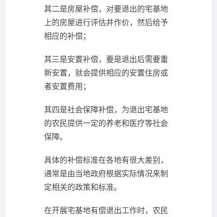
其二是房屋补偿，对要退出的宅基地
上的房屋进行评估并作价，然后给予
相应的补偿；
其三是安置补偿，要是退出后需要重
新安置，就会提供相应的安置住房或
者安置费用；
其四是社会保障补偿，为退出宅基地
的农民提供一定的养老和医疗等社会
保障。
具体的补偿标准在各地有很大差别，
通常是由当地政府根据实际情况来制
定相关的政策和标准。
在开展宅基地有偿退出工作时，农民