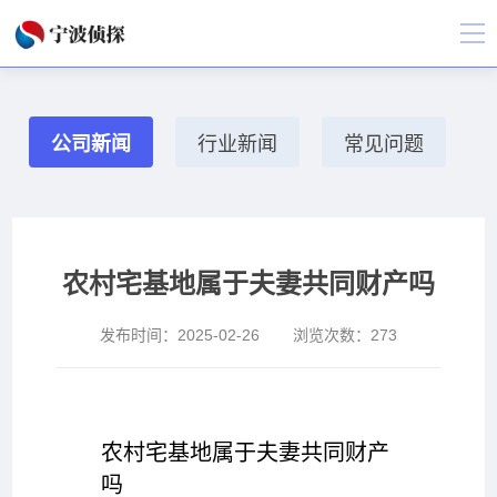
公司新闻
行业新闻
常见问题
农村宅基地属于夫妻共同财产吗
发布时间：
2025-02-26
浏览次数：
273
农村宅基地属于夫妻共同财产
吗