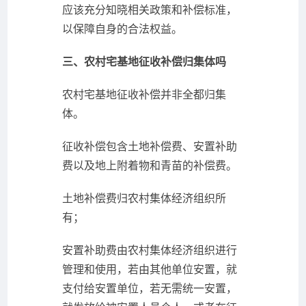
应该充分知晓相关政策和补偿标准，
以保障自身的合法权益。
三、农村宅基地征收补偿归集体吗
农村宅基地征收补偿并非全都归集
体。
征收补偿包含土地补偿费、安置补助
费以及地上附着物和青苗的补偿费。
土地补偿费归农村集体经济组织所
有；
安置补助费由农村集体经济组织进行
管理和使用，若由其他单位安置，就
支付给安置单位，若无需统一安置，